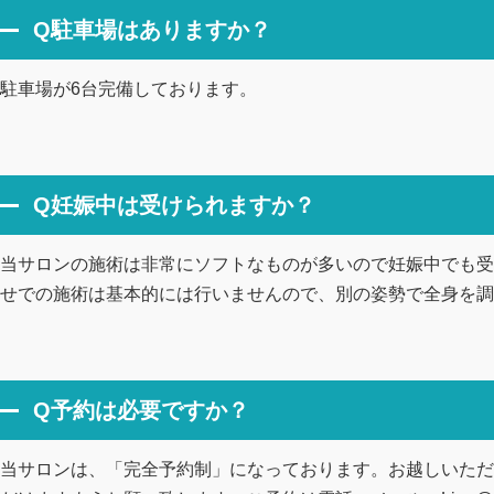
Q駐車場はありますか？
駐車場が6台完備しております。
Q妊娠中は受けられますか？
当サロンの施術は非常にソフトなものが多いので妊娠中でも受
せでの施術は基本的には行いませんので、別の姿勢で全身を調
Q予約は必要ですか？
当サロンは、「完全予約制」になっております。お越しいただ