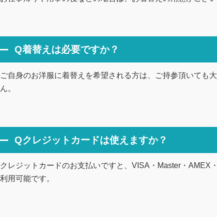
Q着替えは必要ですか？
ご自身のお洋服に着替えを希望される方は、ご持参頂いても大
ん。
Qクレジットカードは使えますか？
クレジットカードのお支払いですと、VISA・Master・AMEX
利用可能です。