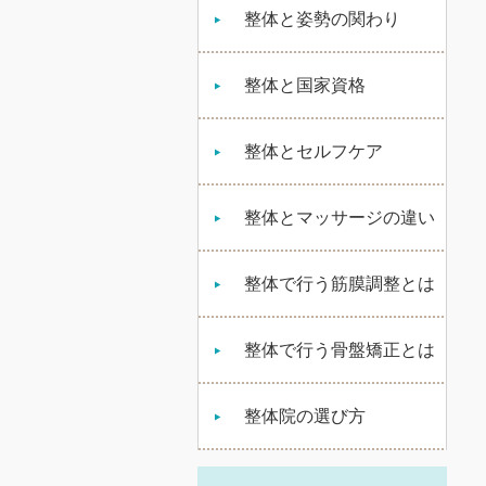
整体と姿勢の関わり
整体と国家資格
整体とセルフケア
整体とマッサージの違い
整体で行う筋膜調整とは
整体で行う骨盤矯正とは
整体院の選び方