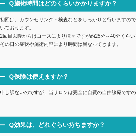
Q施術時間はどのくらいかかりますか？
初回は、カウンセリング・検査などをしっかりと行いますので、
いております。
2回目以降からはコースにより様々ですが約25分～40分くら
その日の症状や施術内容により時間は異なってきます。
Q保険は使えますか？
申し訳ないのですが、当サロンは完全に自費の自由診療ですの
Q効果は、どれぐらい持ちますか？