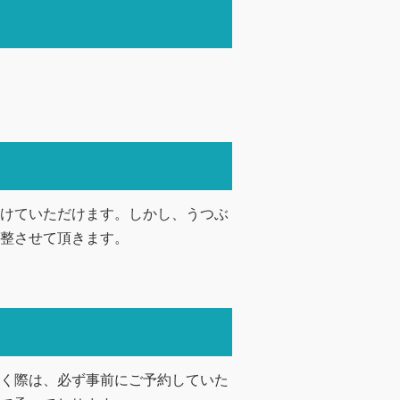
けていただけます。しかし、うつぶ
整させて頂きます。
く際は、必ず事前にご予約していた