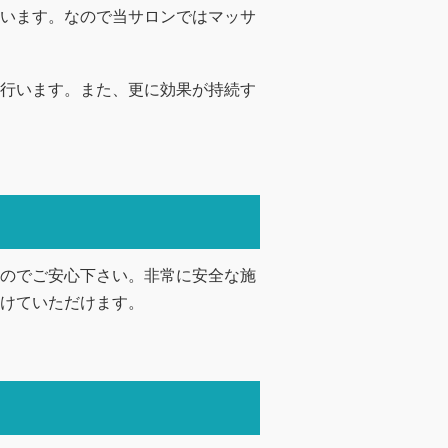
います。なので当サロンではマッサ
行います。また、更に効果が持続す
のでご安心下さい。非常に安全な施
けていただけます。