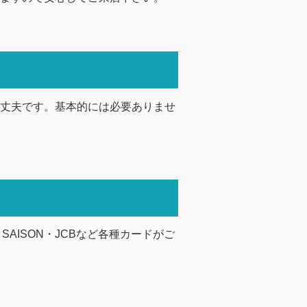
丈夫です。基本的には必要ありませ
・SAISON・JCBなど各種カードがご