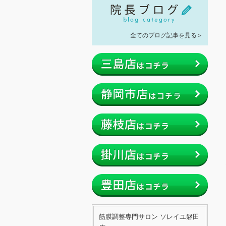
全てのブログ記事を見る＞
筋膜調整専門サロン ソレイユ磐田