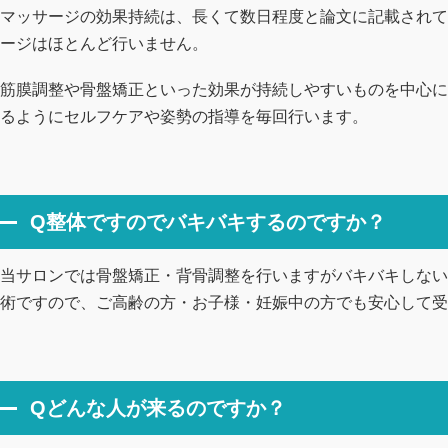
マッサージの効果持続は、長くて数日程度と論文に記載されて
ージはほとんど行いません。
筋膜調整や骨盤矯正といった効果が持続しやすいものを中心に
るようにセルフケアや姿勢の指導を毎回行います。
Q整体ですのでバキバキするのですか？
当サロンでは骨盤矯正・背骨調整を行いますがバキバキしない
術ですので、ご高齢の方・お子様・妊娠中の方でも安心して受
Qどんな人が来るのですか？