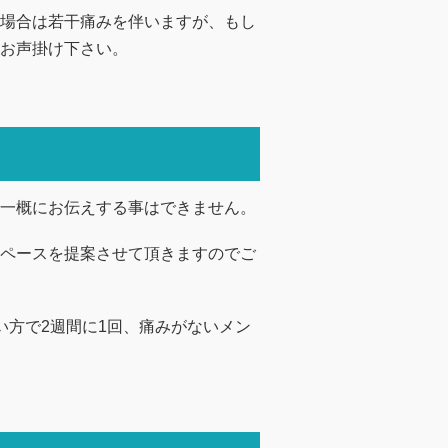
場合は若干痛みを伴いますが、もし
お声掛け下さい。
一概にお伝えする事はできません。
ペースを提案させて頂きますのでご
い方で2週間に1回、痛みがないメン