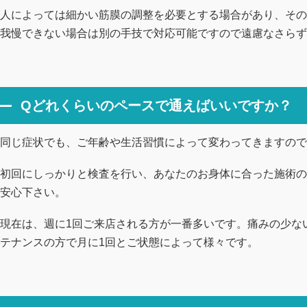
人によっては細かい筋膜の調整を必要とする場合があり、その
我慢できない場合は別の手技で対応可能ですので遠慮なさらず
Qどれくらいのペースで通えばいいですか？
同じ症状でも、ご年齢や生活習慣によって変わってきますので
初回にしっかりと検査を行い、あなたのお身体に合った施術の
安心下さい。
現在は、週に1回ご来店される方が一番多いです。痛みの少な
テナンスの方で月に1回とご状態によって様々です。