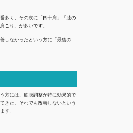
番多く、その次に「四十肩」「膝の
肩こり」が多いです。
善しなかったという方に「最後の
う方には、筋膜調整が特に効果的で
てきた、それでも改善しないという
ます。