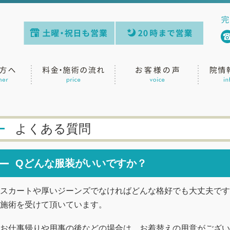
」
よくある質問
Qどんな服装がいいですか？
スカートや厚いジーンズでなければどんな格好でも大丈夫です
施術を受けて頂いています。
お仕事帰りや用事の後などの場合は、お着替えの用意がござい