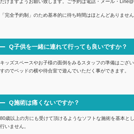
だけますようお願い致します。ご予約は電話・メール・Line
「完全予約制」のため基本的に待ち時間はほとんどありません
Q子供を一緒に連れて行っても良いですか？
キッズスペースやお子様の面倒をみるスタッフの準備はござい
すのでベッドの横や待合室で遊んでいただく事ができます。
Q施術は痛くないですか？
80歳以上の方にも受けて頂けるようなソフトな施術を基本と
行いません。