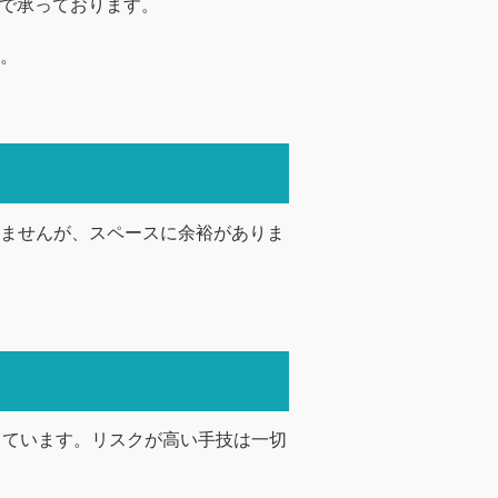
@で承っております。
。
ませんが、スペースに余裕がありま
しています。リスクが高い手技は一切