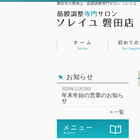
磐田市の整体は「筋膜調整専門サロン ソレイユ
お知らせ
2025年12月29日
年末年始の営業のお知ら
せ
一覧