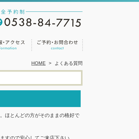
HOME
よくある質問
。ほとんどの方がそのままの格好で
ますので安心してご来店下さい。