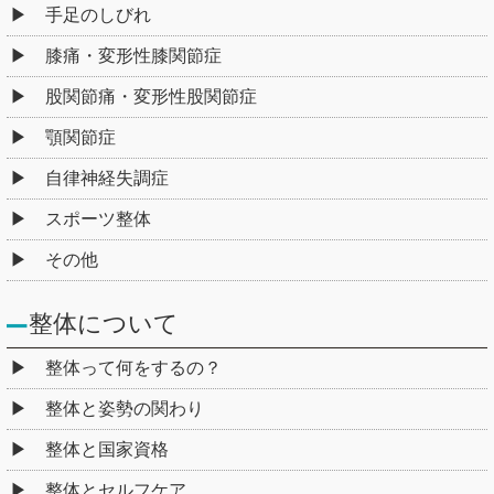
手足のしびれ
膝痛・変形性膝関節症
股関節痛・変形性股関節症
顎関節症
自律神経失調症
スポーツ整体
その他
整体について
整体って何をするの？
整体と姿勢の関わり
整体と国家資格
整体とセルフケア