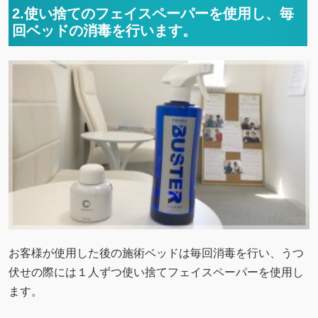
2.使い捨てのフェイスペーパーを使用し、毎
回ベッドの消毒を行います。
お客様が使用した後の施術ベッドは毎回消毒を行い、うつ
伏せの際には１人ずつ使い捨てフェイスペーパーを使用し
ます。