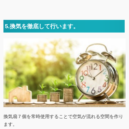
5.換気を徹底して行います。
換気扇７個を常時使用することで空気が流れる空間を作り
ます。