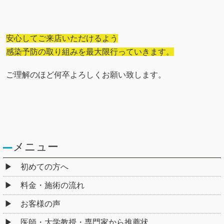
安心してご来店いただけるよう
感染予防の取り組みを最大限行っていきます。
ご理解のほど何卒よろしくお願い致します。
メニュー
初めての方へ
料金・施術の流れ
お客様の声
医師・大学教授・専門家から推薦状