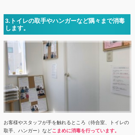
3.トイレの取手やハンガーなど隅々まで消毒
します。
お客様やスタッフが手を触れるところ（待合室、トイレの
取手、ハンガー）など
こまめに消毒を行っています。