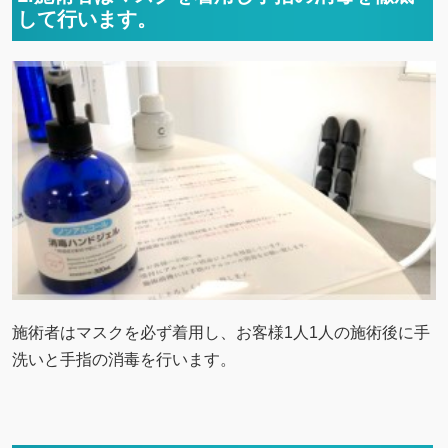
して行います。
施術者はマスクを必ず着用し、お客様1人1人の施術後に手
洗いと手指の消毒を行います。