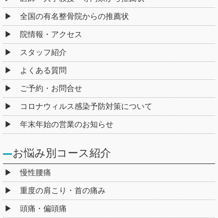
全国の有名整骨院からの推薦状
院情報・アクセス
スタッフ紹介
よくある質問
ご予約・お問合せ
コロナウィルス感染予防対策について
年末年始の営業のお知らせ
お悩み別コース紹介
慢性腰痛
重度の肩こり・首の痛み
頭痛・偏頭痛