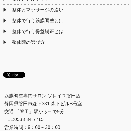
整体とマッサージの違い
整体で行う筋膜調整とは
整体で行う骨盤矯正とは
整体院の選び方
筋膜調整専門サロン ソレイユ磐田店
静岡県磐田市森下331 森下ビルB号室
交通:「磐田」駅から車で9分
TEL:0538-84-7715
営業時間：
9：00～20：00